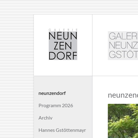
neunzendorf
neunzen
Programm 2026
Archiv
Hannes Gstöttenmayr