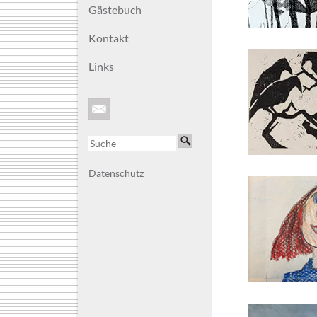
Gästebuch
Kontakt
Links
Datenschutz