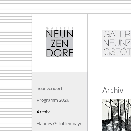
neunzendorf
Archiv
Programm 2026
Archiv
Hannes Gstöttenmayr